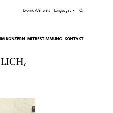
Evonik Weltweit
Languages
IM KONZERN
MITBESTIMMUNG
KONTAKT
LICH,