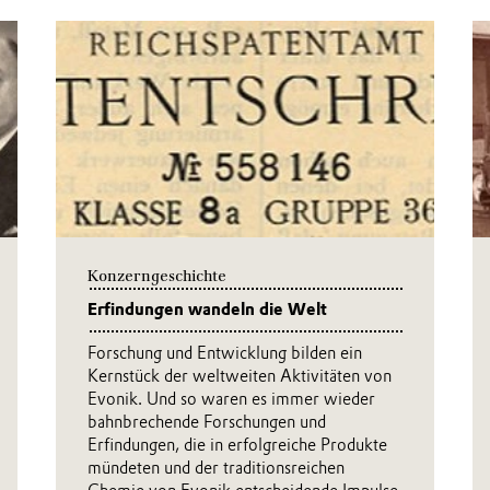
Konzerngeschichte
Erfindungen wandeln die Welt
Forschung und Entwicklung bilden ein
Kernstück der weltweiten Aktivitäten von
Evonik. Und so waren es immer wieder
bahnbrechende Forschungen und
Erfindungen, die in erfolgreiche Produkte
mündeten und der traditionsreichen