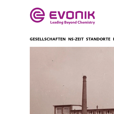
GESELLSCHAFTEN
NS-ZEIT
STANDORTE