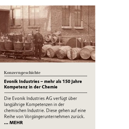
Konzerngeschichte
Evonik Industries – mehr als 150 Jahre
Kompetenz in der Chemie
Die Evonik Industries AG verfügt über
langjährige Kompetenzen in der
chemischen Industrie. Diese gehen auf eine
Reihe von Vorgängerunternehmen zurück.
... MEHR