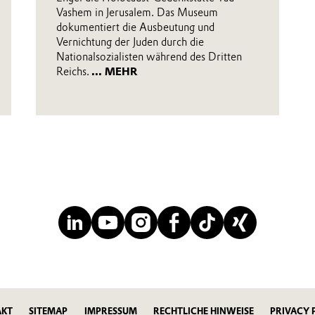
Vashem in Jerusalem. Das Museum
dokumentiert die Ausbeutung und
Vernichtung der Juden durch die
Nationalsozialisten während des Dritten
Reichs.
... MEHR
AKT
SITEMAP
IMPRESSUM
RECHTLICHE HINWEISE
PRIVACY 