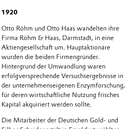
1920
Otto Röhm und Otto Haas wandelten ihre
Firma Röhm & Haas, Darmstadt, in eine
Aktiengesellschaft um. Hauptaktionäre
wurden die beiden Firmengründer.
Hintergrund der Umwandlung waren
erfolgversprechende Versuchsergebnisse in
der unternehmenseigenen Enzymforschung,
für deren wirtschaftliche Nutzung frisches
Kapital akquiriert werden sollte.
Die Mitarbeiter der Deutschen Gold- und