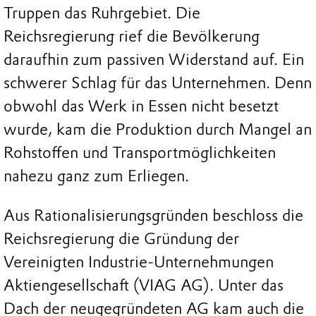
Truppen das Ruhrgebiet. Die
Reichsregierung rief die Bevölkerung
daraufhin zum passiven Widerstand auf. Ein
schwerer Schlag für das Unternehmen. Denn
obwohl das Werk in Essen nicht besetzt
wurde, kam die Produktion durch Mangel an
Rohstoffen und Transportmöglichkeiten
nahezu ganz zum Erliegen.
Aus Rationalisierungsgründen beschloss die
Reichsregierung die Gründung der
Vereinigten Industrie-Unternehmungen
Aktiengesellschaft (VIAG AG). Unter das
Dach der neugegründeten AG kam auch die