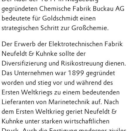
gegründeten Chemische Fabrik Buckau AG
bedeutete für Goldschmidt einen
strategischen Schritt zur Großchemie.
Der Erwerb der Elektrotechnischen Fabrik
Neufeldt & Kuhnke sollte der
Diversifizierung und Risikostreuung dienen.
Das Unternehmen war 1899 gegründet
worden und stieg vor und während des
Ersten Weltkriegs zu einem bedeutenden
Lieferanten von Marinetechnik auf. Nach
dem Ersten Weltkrieg geriet Neufeldt &
Kuhnke unter starken wirtschaftlichen
Druck. Auch die Fertigung moderner ziviler