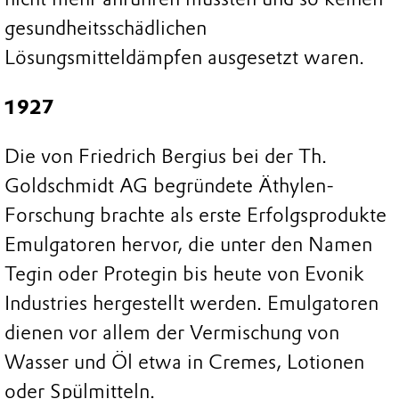
gesundheitsschädlichen
Lösungsmitteldämpfen ausgesetzt waren.
1927
Die von Friedrich Bergius bei der Th.
Goldschmidt AG begründete Äthylen-
Forschung brachte als erste Erfolgsprodukte
Emulgatoren hervor, die unter den Namen
Tegin oder Protegin bis heute von Evonik
Industries hergestellt werden. Emulgatoren
dienen vor allem der Vermischung von
Wasser und Öl etwa in Cremes, Lotionen
oder Spülmitteln.