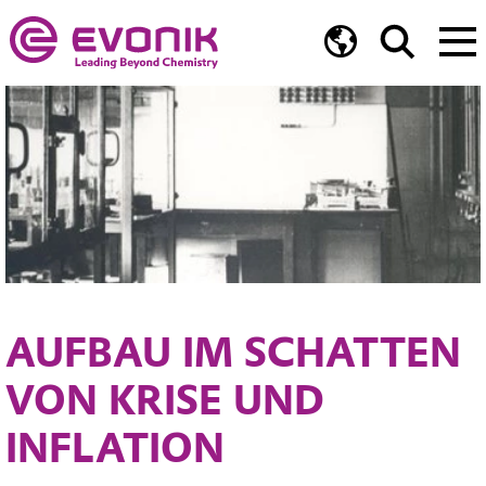
AUFBAU IM SCHATTEN
VON KRISE UND
INFLATION