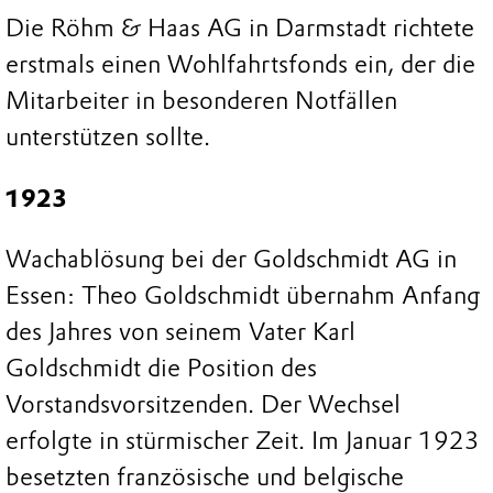
Die Röhm & Haas AG in Darmstadt richtete
erstmals einen Wohlfahrtsfonds ein, der die
Mitarbeiter in besonderen Notfällen
unterstützen sollte.
1923
Wachablösung bei der Goldschmidt AG in
Essen: Theo Goldschmidt übernahm Anfang
des Jahres von seinem Vater Karl
Goldschmidt die Position des
Vorstandsvorsitzenden. Der Wechsel
erfolgte in stürmischer Zeit. Im Januar 1923
besetzten französische und belgische