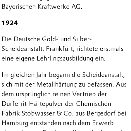
Bayerischen Kraftwerke AG.
1924
Die Deutsche Gold- und Silber-
Scheideanstalt, Frankfurt, richtete erstmals
eine eigene Lehrlingsausbildung ein.
Im gleichen Jahr begann die Scheideanstalt,
sich mit der Metallhärtung zu befassen. Aus
dem ursprünglich reinen Vertrieb der
Durferrit-Härtepulver der Chemischen
Fabrik Stobwasser & Co. aus Bergedorf bei
Hamburg entstanden nach dem Erwerb