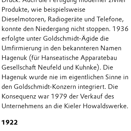
Produkte, wie beispielsweise
Dieselmotoren, Radiogeräte und Telefone,
konnte den Niedergang nicht stoppen. 1936
erfolgte unter Goldschmidt-Ägide die
Umfirmierung in den bekannteren Namen
Hagenuk (für Hanseatische Apparatebau
Gesellschaft Neufeld und Kuhnke). Die
Hagenuk wurde nie im eigentlichen Sinne in
den Goldschmidt-Konzern integriert. Die
Konsequenz war 1979 der Verkauf des
Unternehmens an die Kieler Howaldswerke.
1922