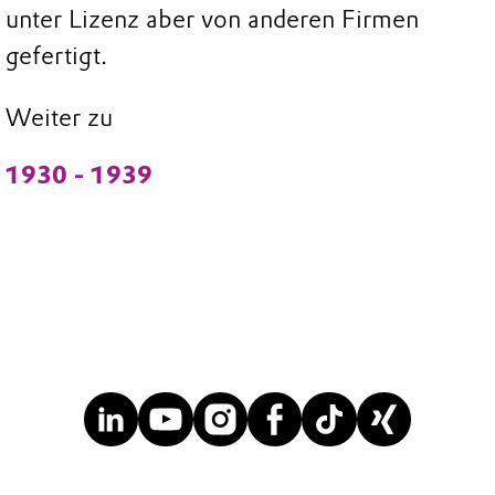
unter Lizenz aber von anderen Firmen
gefertigt.
Weiter zu
1930 - 1939