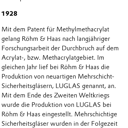
1928
Mit dem Patent für Methylmethacrylat
gelang Röhm & Haas nach langjähriger
Forschungsarbeit der Durchbruch auf dem
Acrylat-, bzw. Methacrylatgebiet. Im
gleichen Jahr lief bei Röhm & Haas die
Produktion von neuartigen Mehrschicht-
Sicherheitsgläsern, LUGLAS genannt, an.
Mit dem Ende des Zweiten Weltkriegs
wurde die Produktion von LUGLAS bei
Röhm & Haas eingestellt. Mehrschichtige
Sicherheitsgläser wurden in der Folgezeit