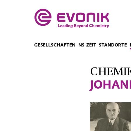
GESELLSCHAFTEN
NS-ZEIT
STANDORTE
CHEMIK
JOHAN