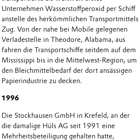
Unternehmen Wasserstoffperoxid per Schiff
anstelle des herkömmlichen Transportmittels
Zug. Von der nahe bei Mobile gelegenen
Verladestelle in Theodore, Alabama, aus
fahren die Transportschiffe seitdem auf dem
Mississippi bis in die Mittelwest-Region, um
den Bleichmittelbedarf der dort ansässigen
Papierindustrie zu decken.
1996
Die Stockhausen GmbH in Krefeld, an der
die damalige Hüls AG seit 1991 eine
Mehrheitsbeteiligung gehalten hatte,