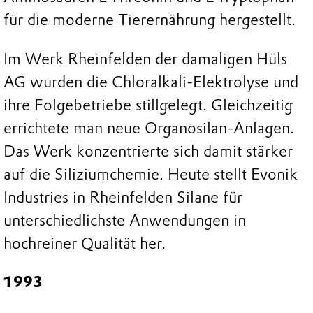
für die moderne Tierernährung hergestellt.
Im Werk Rheinfelden der damaligen Hüls
AG wurden die Chloralkali-Elektrolyse und
ihre Folgebetriebe stillgelegt. Gleichzeitig
errichtete man neue Organosilan-Anlagen.
Das Werk konzentrierte sich damit stärker
auf die Siliziumchemie. Heute stellt Evonik
Industries in Rheinfelden Silane für
unterschiedlichste Anwendungen in
hochreiner Qualität her.
1993