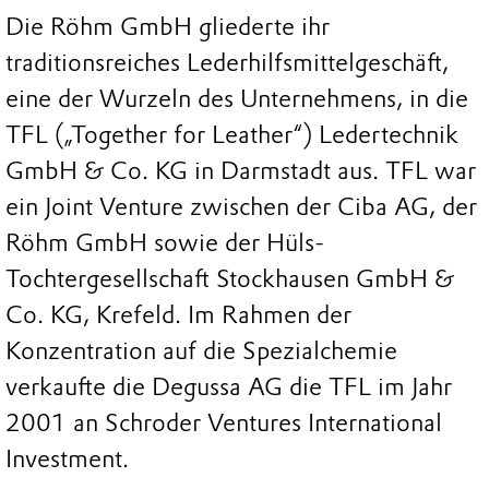
Die Röhm GmbH gliederte ihr
traditionsreiches Lederhilfsmittelgeschäft,
eine der Wurzeln des Unternehmens, in die
TFL („Together for Leather“) Ledertechnik
GmbH & Co. KG in Darmstadt aus. TFL war
ein Joint Venture zwischen der Ciba AG, der
Röhm GmbH sowie der Hüls-
Tochtergesellschaft Stockhausen GmbH &
Co. KG, Krefeld. Im Rahmen der
Konzentration auf die Spezialchemie
verkaufte die Degussa AG die TFL im Jahr
2001 an Schroder Ventures International
Investment.