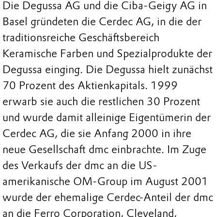
Die Degussa AG und die Ciba-Geigy AG in
Basel gründeten die Cerdec AG, in die der
traditionsreiche Geschäftsbereich
Keramische Farben und Spezialprodukte der
Degussa einging. Die Degussa hielt zunächst
70 Prozent des Aktienkapitals. 1999
erwarb sie auch die restlichen 30 Prozent
und wurde damit alleinige Eigentümerin der
Cerdec AG, die sie Anfang 2000 in ihre
neue Gesellschaft dmc einbrachte. Im Zuge
des Verkaufs der dmc an die US-
amerikanische OM-Group im August 2001
wurde der ehemalige Cerdec-Anteil der dmc
an die Ferro Corporation, Cleveland,