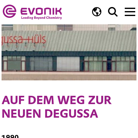
AUF DEM WEG ZUR
NEUEN DEGUSSA
1990