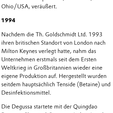
Ohio/USA, veräußert.
1994
Nachdem die Th. Goldschmidt Ltd. 1993
ihren britischen Standort von London nach
Milton Keynes verlegt hatte, nahm das
Unternehmen erstmals seit dem Ersten
Weltkrieg in Großbritannien wieder eine
eigene Produktion auf. Hergestellt wurden
seitdem hauptsächlich Tenside (Betaine) und
Desinfektionsmittel.
Die Degussa startete mit der Quingdao