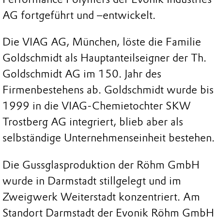
AG fortgeführt und –entwickelt.
Die VIAG AG, München, löste die Familie
Goldschmidt als Hauptanteilseigner der Th.
Goldschmidt AG im 150. Jahr des
Firmenbestehens ab. Goldschmidt wurde bis
1999 in die VIAG-Chemietochter SKW
Trostberg AG integriert, blieb aber als
selbständige Unternehmenseinheit bestehen.
Die Gussglasproduktion der Röhm GmbH
wurde in Darmstadt stillgelegt und im
Zweigwerk Weiterstadt konzentriert. Am
Standort Darmstadt der Evonik Röhm GmbH