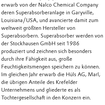
erwarb von der Nalco Chemical Company
deren Superabsorberanlage in Garyville,
Louisiana/USA, und avancierte damit zum
weltweit größten Hersteller von
Superabsorbern. Superabsorber werden von
der Stockhausen GmbH seit 1986
produziert und zeichnen sich besonders
durch ihre Fähigkeit aus, große
Feuchtigkeitsmengen speichern zu können.
Im gleichen Jahr erwarb die Hüls AG, Marl,
die übrigen Anteile des Krefelder
Unternehmens und gliederte es als
Tochtergesellschaft in den Konzern ein.