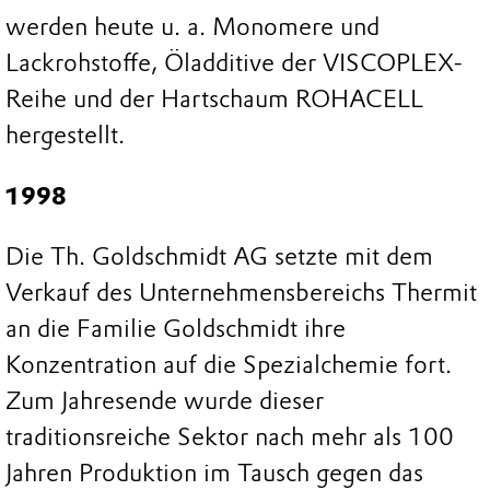
werden heute u. a. Monomere und
Lackrohstoffe, Öladditive der VISCOPLEX-
Reihe und der Hartschaum ROHACELL
hergestellt.
1998
Die Th. Goldschmidt AG setzte mit dem
Verkauf des Unternehmensbereichs Thermit
an die Familie Goldschmidt ihre
Konzentration auf die Spezialchemie fort.
Zum Jahresende wurde dieser
traditionsreiche Sektor nach mehr als 100
Jahren Produktion im Tausch gegen das