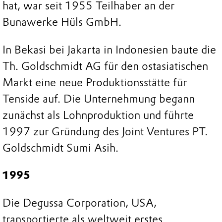
hat, war seit 1955 Teilhaber an der
Bunawerke Hüls GmbH.
In Bekasi bei Jakarta in Indonesien baute die
Th. Goldschmidt AG für den ostasiatischen
Markt eine neue Produktionsstätte für
Tenside auf. Die Unternehmung begann
zunächst als Lohnproduktion und führte
1997 zur Gründung des Joint Ventures PT.
Goldschmidt Sumi Asih.
1995
Die Degussa Corporation, USA,
transportierte als weltweit erstes