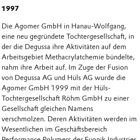
1997
Die Agomer GmbH in Hanau-Wolfgang,
eine neu gegründete Tochtergesellschaft, in
der die Degussa ihre Aktivitäten auf dem
Arbeitsgebiet Methacrylatchemie bündelte,
nahm ihre Arbeit auf. Im Zuge der Fusion
von Degussa AG und Hüls AG wurde die
Agomer GmbH 1999 mit der Hüls-
Tochtergesellschaft Röhm GmbH zu einer
Gesellschaft gleichen Namens
verschmolzen. Deren Aktivitäten werden im
Wesentlichen im Geschäftsbereich
Performance Polymers der Evonik Industries