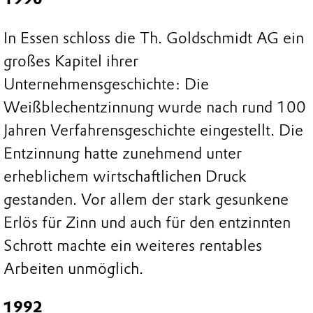
In Essen schloss die Th. Goldschmidt AG ein
großes Kapitel ihrer
Unternehmensgeschichte: Die
Weißblechentzinnung wurde nach rund 100
Jahren Verfahrensgeschichte eingestellt. Die
Entzinnung hatte zunehmend unter
erheblichem wirtschaftlichen Druck
gestanden. Vor allem der stark gesunkene
Erlös für Zinn und auch für den entzinnten
Schrott machte ein weiteres rentables
Arbeiten unmöglich.
1992