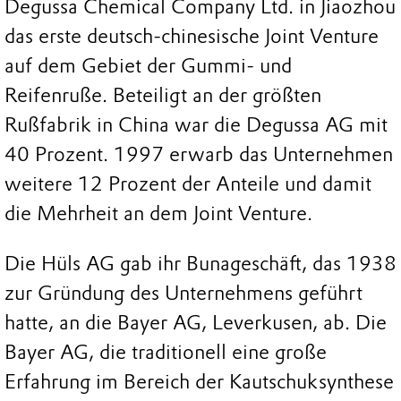
Degussa Chemical Company Ltd. in Jiaozhou
das erste deutsch-chinesische Joint Venture
auf dem Gebiet der Gummi- und
Reifenruße. Beteiligt an der größten
Rußfabrik in China war die Degussa AG mit
40 Prozent. 1997 erwarb das Unternehmen
weitere 12 Prozent der Anteile und damit
die Mehrheit an dem Joint Venture.
Die Hüls AG gab ihr Bunageschäft, das 1938
zur Gründung des Unternehmens geführt
hatte, an die Bayer AG, Leverkusen, ab. Die
Bayer AG, die traditionell eine große
Erfahrung im Bereich der Kautschuksynthese