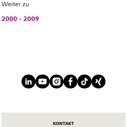
Weiter zu
2000 - 2009
KONTAKT