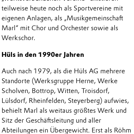
teilweise heute noch als Sportvereine mit
eigenen Anlagen, als „Musikgemeinschaft
Marl“ mit Chor und Orchester sowie als
Werkschor.
Hüls in den 1990er Jahren
Auch nach 1979, als die Hüls AG mehrere
Standorte (Werksgruppe Herne, Werke
Scholven, Bottrop, Witten, Troisdorf,
Lülsdorf, Rheinfelden, Steyerberg) aufwies,
behielt Marl als weitaus größtes Werk und
Sitz der Geschäftsleitung und aller
Abteilungen ein Übergewicht. Erst als Röhm