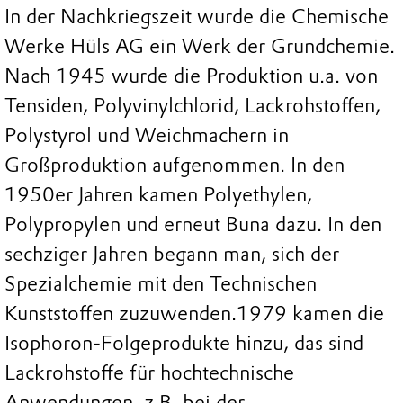
In der Nachkriegszeit wurde die Chemische
Werke Hüls AG ein Werk der Grundchemie.
Nach 1945 wurde die Produktion u.a. von
Tensiden, Polyvinylchlorid, Lackrohstoffen,
Polystyrol und Weichmachern in
Großproduktion aufgenommen. In den
1950er Jahren kamen Polyethylen,
Polypropylen und erneut Buna dazu. In den
sechziger Jahren begann man, sich der
Spezialchemie mit den Technischen
Kunststoffen zuzuwenden.1979 kamen die
Isophoron-Folgeprodukte hinzu, das sind
Lackrohstoffe für hochtechnische
Anwendungen, z.B. bei der