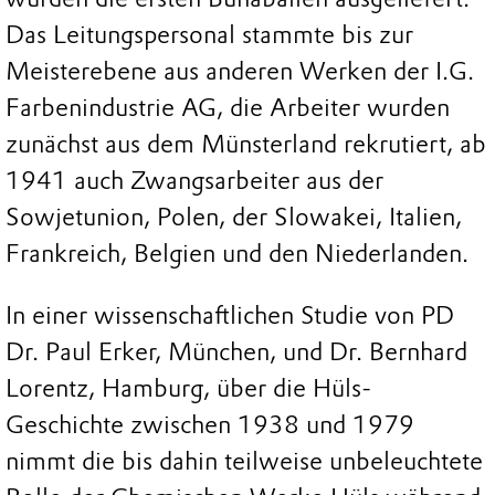
Das Leitungspersonal stammte bis zur
Meisterebene aus anderen Werken der I.G.
Farbenindustrie AG, die Arbeiter wurden
zunächst aus dem Münsterland rekrutiert, ab
1941 auch Zwangsarbeiter aus der
Sowjetunion, Polen, der Slowakei, Italien,
Frankreich, Belgien und den Niederlanden.
In einer wissenschaftlichen Studie von PD
Dr. Paul Erker, München, und Dr. Bernhard
Lorentz, Hamburg, über die Hüls-
Geschichte zwischen 1938 und 1979
nimmt die bis dahin teilweise unbeleuchtete