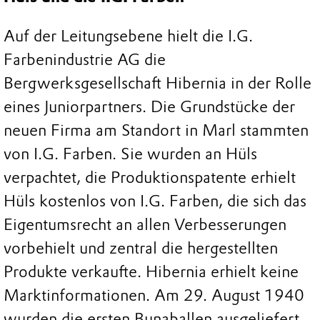
Auf der Leitungsebene hielt die I.G.
Farbenindustrie AG die
Bergwerksgesellschaft Hibernia in der Rolle
eines Juniorpartners. Die Grundstücke der
neuen Firma am Standort in Marl stammten
von I.G. Farben. Sie wurden an Hüls
verpachtet, die Produktionspatente erhielt
Hüls kostenlos von I.G. Farben, die sich das
Eigentumsrecht an allen Verbesserungen
vorbehielt und zentral die hergestellten
Produkte verkaufte. Hibernia erhielt keine
Marktinformationen. Am 29. August 1940
wurden die ersten Bunaballen ausgeliefert.