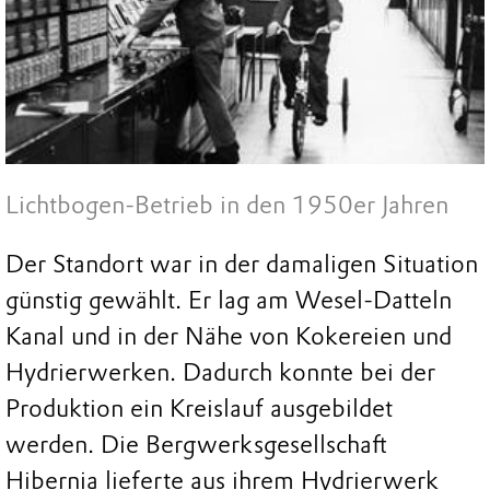
Lichtbogen-Betrieb in den 1950er Jahren
Der Standort war in der damaligen Situation
günstig gewählt. Er lag am Wesel-Datteln
Kanal und in der Nähe von Kokereien und
Hydrierwerken. Dadurch konnte bei der
Produktion ein Kreislauf ausgebildet
werden. Die Bergwerksgesellschaft
Hibernia lieferte aus ihrem Hydrierwerk