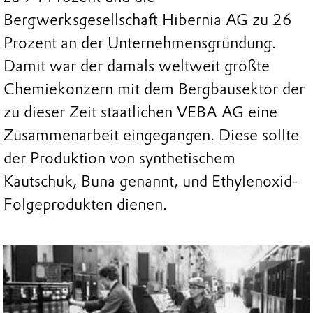
Bergwerksgesellschaft Hibernia AG zu 26
Prozent an der Unternehmensgründung.
Damit war der damals weltweit größte
Chemiekonzern mit dem Bergbausektor der
zu dieser Zeit staatlichen VEBA AG eine
Zusammenarbeit eingegangen. Diese sollte
der Produktion von synthetischem
Kautschuk, Buna genannt, und Ethylenoxid-
Folgeprodukten dienen.