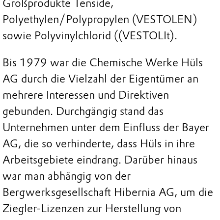
Großprodukte Tenside,
Polyethylen/Polypropylen (VESTOLEN)
sowie Polyvinylchlorid ((VESTOLIt).
Bis 1979 war die Chemische Werke Hüls
AG durch die Vielzahl der Eigentümer an
mehrere Interessen und Direktiven
gebunden. Durchgängig stand das
Unternehmen unter dem Einfluss der Bayer
AG, die so verhinderte, dass Hüls in ihre
Arbeitsgebiete eindrang. Darüber hinaus
war man abhängig von der
Bergwerksgesellschaft Hibernia AG, um die
Ziegler-Lizenzen zur Herstellung von