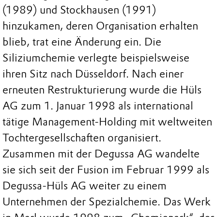
(1989) und Stockhausen (1991)
hinzukamen, deren Organisation erhalten
blieb, trat eine Änderung ein. Die
Siliziumchemie verlegte beispielsweise
ihren Sitz nach Düsseldorf. Nach einer
erneuten Restrukturierung wurde die Hüls
AG zum 1. Januar 1998 als international
tätige Management-Holding mit weltweiten
Tochtergesellschaften organisiert.
Zusammen mit der Degussa AG wandelte
sie sich seit der Fusion im Februar 1999 als
Degussa-Hüls AG weiter zu einem
Unternehmen der Spezialchemie. Das Werk