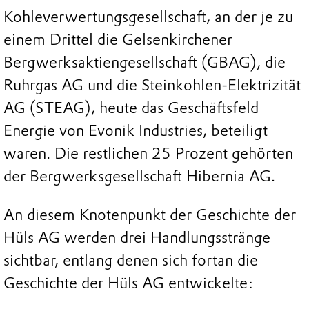
Kohleverwertungsgesellschaft, an der je zu
einem Drittel die Gelsenkirchener
Bergwerksaktiengesellschaft (GBAG), die
Ruhrgas AG und die Steinkohlen-Elektrizität
AG (STEAG), heute das Geschäftsfeld
Energie von Evonik Industries, beteiligt
waren. Die restlichen 25 Prozent gehörten
der Bergwerksgesellschaft Hibernia AG.
An diesem Knotenpunkt der Geschichte der
Hüls AG werden drei Handlungsstränge
sichtbar, entlang denen sich fortan die
Geschichte der Hüls AG entwickelte: