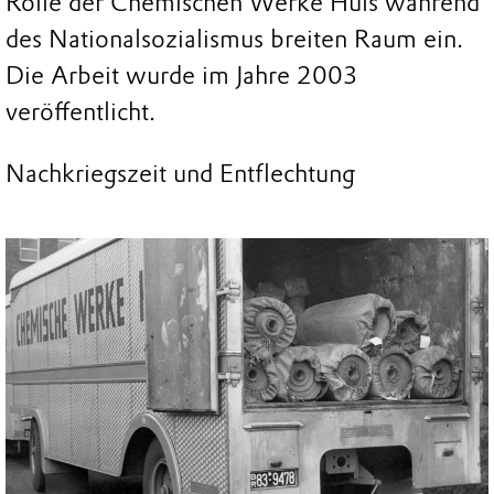
Rolle der Chemischen Werke Hüls während
des Nationalsozialismus breiten Raum ein.
Die Arbeit wurde im Jahre 2003
veröffentlicht.
Nachkriegszeit und Entflechtung