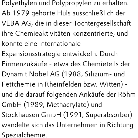
Polyethylen und Polypropylen zu erhalten.
Ab 1979 gehörte Hüls ausschließlich der
VEBA AG, die in dieser Tochtergesellschaft
ihre Chemieaktivitäten konzentrierte, und
konnte eine internationale
Expansionsstrategie entwickeln. Durch
Firmenzukäufe - etwa des Chemieteils der
Dynamit Nobel AG (1988, Silizium- und
Fettchemie in Rheinfelden bzw. Witten) -
und die darauf folgenden Ankäufe der Röhm
GmbH (1989, Methacrylate) und
Stockhausen GmbH (1991, Superabsorber)
wandelte sich das Unternehmen in Richtung
Spezialchemie.