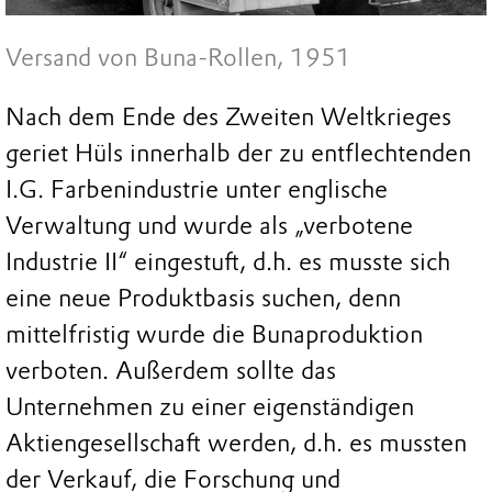
Versand von Buna-Rollen, 1951
Nach dem Ende des Zweiten Weltkrieges
geriet Hüls innerhalb der zu entflechtenden
I.G. Farbenindustrie unter englische
Verwaltung und wurde als „verbotene
Industrie II“ eingestuft, d.h. es musste sich
eine neue Produktbasis suchen, denn
mittelfristig wurde die Bunaproduktion
verboten. Außerdem sollte das
Unternehmen zu einer eigenständigen
Aktiengesellschaft werden, d.h. es mussten
der Verkauf, die Forschung und