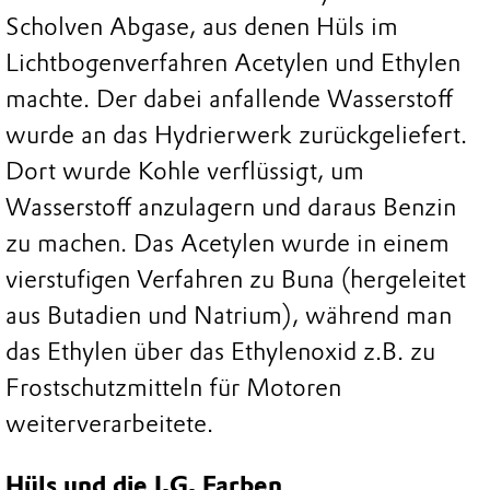
Scholven Abgase, aus denen Hüls im
Lichtbogenverfahren Acetylen und Ethylen
machte. Der dabei anfallende Wasserstoff
wurde an das Hydrierwerk zurückgeliefert.
Dort wurde Kohle verflüssigt, um
Wasserstoff anzulagern und daraus Benzin
zu machen. Das Acetylen wurde in einem
vierstufigen Verfahren zu Buna (hergeleitet
aus Butadien und Natrium), während man
das Ethylen über das Ethylenoxid z.B. zu
Frostschutzmitteln für Motoren
weiterverarbeitete.
Hüls und die I.G. Farben