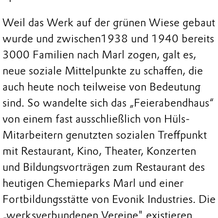
Weil das Werk auf der grünen Wiese gebaut
wurde und zwischen1938 und 1940 bereits
3000 Familien nach Marl zogen, galt es,
neue soziale Mittelpunkte zu schaffen, die
auch heute noch teilweise von Bedeutung
sind. So wandelte sich das „Feierabendhaus“
von einem fast ausschließlich von Hüls-
Mitarbeitern genutzten sozialen Treffpunkt
mit Restaurant, Kino, Theater, Konzerten
und Bildungsvorträgen zum Restaurant des
heutigen Chemieparks Marl und einer
Fortbildungsstätte von Evonik Industries. Die
„werksverbundenen Vereine" existieren