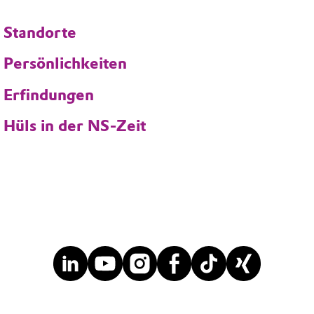
Standorte
Persönlichkeiten
Erfindungen
Hüls in der NS-Zeit