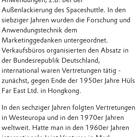
Außenlackierung des Spaceshuttle. In den
siebziger Jahren wurden die Forschung und
Anwendungstechnik dem
Marketinggedanken untergeordnet.
Verkaufsbüros organisierten den Absatz in
der Bundesrepublik Deutschland,
international waren Vertretungen tätig -
zunächst, gegen Ende der 1950er Jahre Hüls
Far East Ltd. in Hongkong.
In den sechziger Jahren folgten Vertretungen
in Westeuropa und in den 1970er Jahren
weltweit. Hatte man in den 1960er Jahren