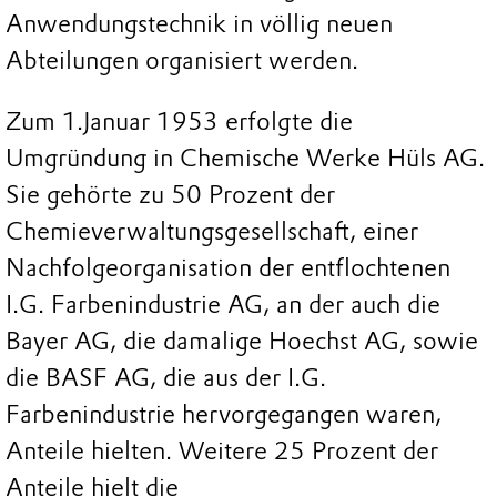
Anwendungstechnik in völlig neuen
Abteilungen organisiert werden.
Zum 1.Januar 1953 erfolgte die
Umgründung in Chemische Werke Hüls AG.
Sie gehörte zu 50 Prozent der
Chemieverwaltungsgesellschaft, einer
Nachfolgeorganisation der entflochtenen
I.G. Farbenindustrie AG, an der auch die
Bayer AG, die damalige Hoechst AG, sowie
die BASF AG, die aus der I.G.
Farbenindustrie hervorgegangen waren,
Anteile hielten. Weitere 25 Prozent der
Anteile hielt die