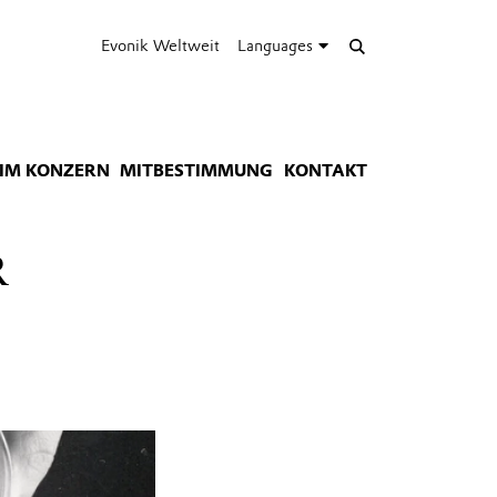
Evonik Weltweit
Languages
IM KONZERN
MITBESTIMMUNG
KONTAKT
R