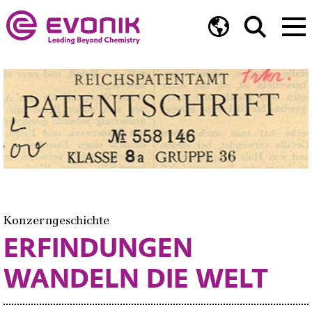
Konzerngeschichte
ERFINDUNGEN
WANDELN DIE WELT