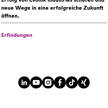
neue Wege in eine erfolgreiche Zukunft
öffnen.
Erfindungen