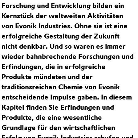
Forschung und Entwicklung bilden ein
Kernstück der weltweiten Aktivitäten
von Evonik Industries. Ohne sie ist eine
erfolgreiche Gestaltung der Zukunft
nicht denkbar. Und so waren es immer
wieder bahnbrechende Forschungen und
Erfindungen, die in erfolgreiche
Produkte mündeten und der
traditionsreichen Chemie von Evonik
entscheidende Impulse gaben. In diesem
Kapitel finden Sie Erfindungen und
Produkte, die eine wesentliche
Grundlage für den wirtschaftlichen
Erfolg von Evonik Industries schufen und